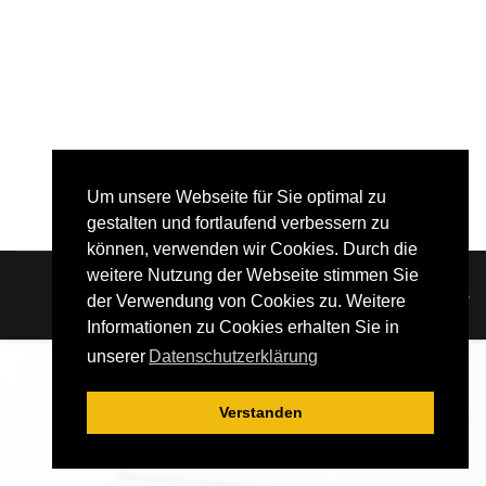
Um unsere Webseite für Sie optimal zu
gestalten und fortlaufend verbessern zu
können, verwenden wir Cookies. Durch die
weitere Nutzung der Webseite stimmen Sie
© 2026 LWV Geringswalde
der Verwendung von Cookies zu. Weitere
Informationen zu Cookies erhalten Sie in
unserer
Datenschutzerklärung
Verstanden