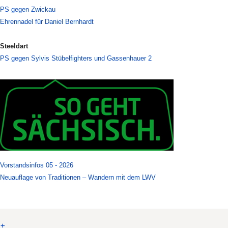
PS gegen Zwickau
Ehrennadel für Daniel Bernhardt
Steeldart
PS gegen Sylvis Stübelfighters und Gassenhauer 2
Vorstandsinfos 05 - 2026
Neuauflage von Traditionen – Wandern mit dem LWV
+