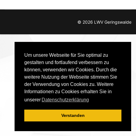
© 2026 LWV Geringswalde
Um unsere Webseite für Sie optimal zu
gestalten und fortlaufend verbessern zu
können, verwenden wir Cookies. Durch die
weitere Nutzung der Webseite stimmen Sie
der Verwendung von Cookies zu. Weitere
Informationen zu Cookies erhalten Sie in
unserer
Datenschutzerklärung
Verstanden